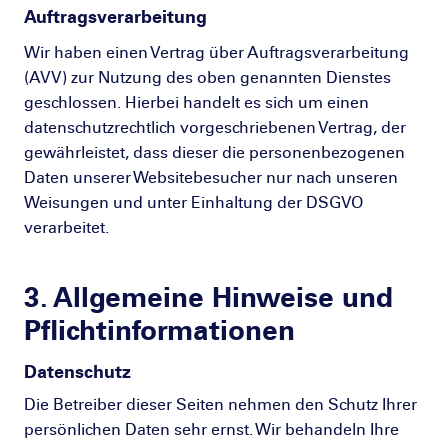
Auftragsverarbeitung
Wir haben einen Vertrag über Auftragsverarbeitung
(AVV) zur Nutzung des oben genannten Dienstes
geschlossen. Hierbei handelt es sich um einen
datenschutzrechtlich vorgeschriebenen Vertrag, der
gewährleistet, dass dieser die personenbezogenen
Daten unserer Websitebesucher nur nach unseren
Weisungen und unter Einhaltung der DSGVO
verarbeitet.
3. Allgemeine Hinweise und
Pflicht­informationen
Datenschutz
Die Betreiber dieser Seiten nehmen den Schutz Ihrer
persönlichen Daten sehr ernst. Wir behandeln Ihre