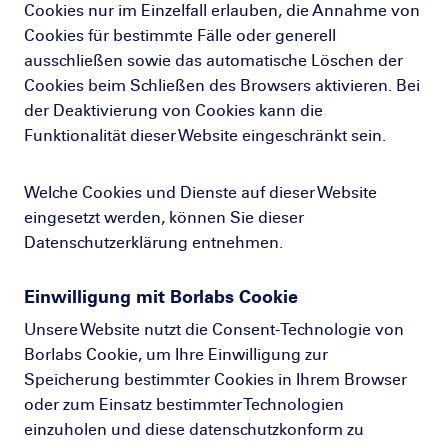
Cookies nur im Einzelfall erlauben, die Annahme von
Cookies für bestimmte Fälle oder generell
ausschließen sowie das automatische Löschen der
Cookies beim Schließen des Browsers aktivieren. Bei
der Deaktivierung von Cookies kann die
Funktionalität dieser Website eingeschränkt sein.
Welche Cookies und Dienste auf dieser Website
eingesetzt werden, können Sie dieser
Datenschutzerklärung entnehmen.
Einwilligung mit Borlabs Cookie
Unsere Website nutzt die Consent-Technologie von
Borlabs Cookie, um Ihre Einwilligung zur
Speicherung bestimmter Cookies in Ihrem Browser
oder zum Einsatz bestimmter Technologien
einzuholen und diese datenschutzkonform zu