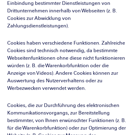
Einbindung bestimmter Dienstleistungen von
Drittunternehmen innerhalb von Webseiten (z. B.
Cookies zur Abwicklung von
Zahlungsdienstleistungen).
Cookies haben verschiedene Funktionen. Zahlreiche
Cookies sind technisch notwendig, da bestimmte
Webseitenfunktionen ohne diese nicht funktionieren
würden (z. B. die Warenkorbfunktion oder die
Anzeige von Videos). Andere Cookies können zur
Auswertung des Nutzerverhaltens oder zu
Werbezwecken verwendet werden.
Cookies, die zur Durchführung des elektronischen
Kommunikationsvorgangs, zur Bereitstellung
bestimmter, von Ihnen erwünschter Funktionen (z. B.
für die Warenkorbfunktion) oder zur Optimierung der