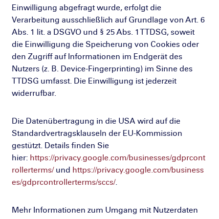
Einwilligung abgefragt wurde, erfolgt die
Verarbeitung ausschließlich auf Grundlage von Art. 6
Abs. 1 lit. a DSGVO und § 25 Abs. 1 TTDSG, soweit
die Einwilligung die Speicherung von Cookies oder
den Zugriff auf Informationen im Endgerät des
Nutzers (z. B. Device-Fingerprinting) im Sinne des
TTDSG umfasst. Die Einwilligung ist jederzeit
widerrufbar.
Die Datenübertragung in die USA wird auf die
Standardvertragsklauseln der EU-Kommission
gestützt. Details finden Sie
hier:
https://privacy.google.com/businesses/gdprcont
rollerterms/
und
https://privacy.google.com/business
es/gdprcontrollerterms/sccs/
.
Mehr Informationen zum Umgang mit Nutzerdaten