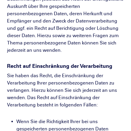
Auskunft über Ihre gespeicherten
personenbezogenen Daten, deren Herkunft und
Empfänger und den Zweck der Datenverarbeitung
und ggf. ein Recht auf Berichtigung oder Löschung
dieser Daten. Hierzu sowie zu weiteren Fragen zum
Thema personenbezogene Daten können Sie sich
jederzeit an uns wenden.
Recht auf Einschränkung der Verarbeitung
Sie haben das Recht, die Einschränkung der
Verarbeitung Ihrer personenbezogenen Daten zu
verlangen. Hierzu können Sie sich jederzeit an uns
wenden. Das Recht auf Einschränkung der
Verarbeitung besteht in folgenden Fällen:
Wenn Sie die Richtigkeit Ihrer bei uns
gespeicherten personenbezogenen Daten