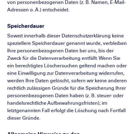
von personenbezogenen Daten (z. B. Namen, E-Mail-
Adressen o. Ä.) entscheidet.
Speicherdauer
Soweit innerhalb dieser Datenschutzerklärung keine
speziellere Speicherdauer genannt wurde, verbleiben
Ihre personenbezogenen Daten bei uns, bis der
Zweck für die Datenverarbeitung entfällt. Wenn Sie
ein berechtigtes Löschersuchen geltend machen oder
eine Einwilligung zur Datenverarbeitung widerrufen,
werden Ihre Daten gelöscht, sofern wir keine anderen
rechtlich zulässigen Gründe für die Speicherung Ihrer
personenbezogenen Daten haben (z. B. steuer- oder
handelsrechtliche Aufbewahrungsfristen); im
letztgenannten Fall erfolgt die Löschung nach Fortfall
dieser Gründe.