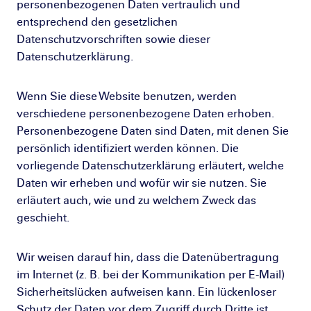
personenbezogenen Daten vertraulich und
entsprechend den gesetzlichen
Datenschutzvorschriften sowie dieser
Datenschutzerklärung.
Wenn Sie diese Website benutzen, werden
verschiedene personenbezogene Daten erhoben.
Personenbezogene Daten sind Daten, mit denen Sie
persönlich identifiziert werden können. Die
vorliegende Datenschutzerklärung erläutert, welche
Daten wir erheben und wofür wir sie nutzen. Sie
erläutert auch, wie und zu welchem Zweck das
geschieht.
Wir weisen darauf hin, dass die Datenübertragung
im Internet (z. B. bei der Kommunikation per E-Mail)
Sicherheitslücken aufweisen kann. Ein lückenloser
Schutz der Daten vor dem Zugriff durch Dritte ist