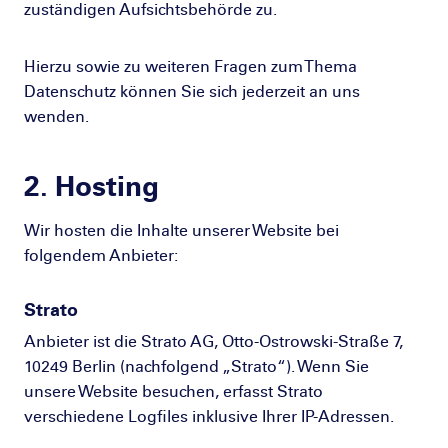
zuständigen Aufsichtsbehörde zu.
Hierzu sowie zu weiteren Fragen zum Thema
Datenschutz können Sie sich jederzeit an uns
wenden.
2. Hosting
Wir hosten die Inhalte unserer Website bei
folgendem Anbieter:
Strato
Anbieter ist die Strato AG, Otto-Ostrowski-Straße 7,
10249 Berlin (nachfolgend „Strato“). Wenn Sie
unsere Website besuchen, erfasst Strato
verschiedene Logfiles inklusive Ihrer IP-Adressen.