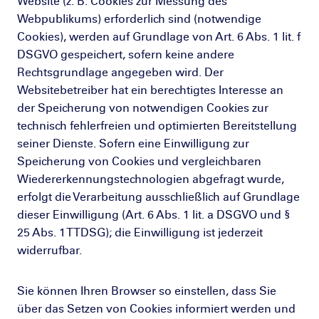
Website (z. B. Cookies zur Messung des
Webpublikums) erforderlich sind (notwendige
Cookies), werden auf Grundlage von Art. 6 Abs. 1 lit. f
DSGVO gespeichert, sofern keine andere
Rechtsgrundlage angegeben wird. Der
Websitebetreiber hat ein berechtigtes Interesse an
der Speicherung von notwendigen Cookies zur
technisch fehlerfreien und optimierten Bereitstellung
seiner Dienste. Sofern eine Einwilligung zur
Speicherung von Cookies und vergleichbaren
Wiedererkennungstechnologien abgefragt wurde,
erfolgt die Verarbeitung ausschließlich auf Grundlage
dieser Einwilligung (Art. 6 Abs. 1 lit. a DSGVO und §
25 Abs. 1 TTDSG); die Einwilligung ist jederzeit
widerrufbar.
Sie können Ihren Browser so einstellen, dass Sie
über das Setzen von Cookies informiert werden und