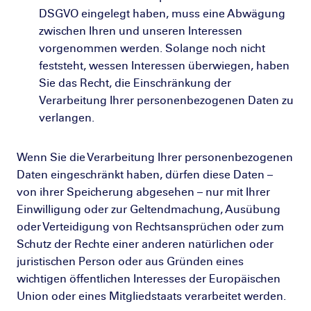
DSGVO eingelegt haben, muss eine Abwägung
zwischen Ihren und unseren Interessen
vorgenommen werden. Solange noch nicht
feststeht, wessen Interessen überwiegen, haben
Sie das Recht, die Einschränkung der
Verarbeitung Ihrer personenbezogenen Daten zu
verlangen.
Wenn Sie die Verarbeitung Ihrer personenbezogenen
Daten eingeschränkt haben, dürfen diese Daten –
von ihrer Speicherung abgesehen – nur mit Ihrer
Einwilligung oder zur Geltendmachung, Ausübung
oder Verteidigung von Rechtsansprüchen oder zum
Schutz der Rechte einer anderen natürlichen oder
juristischen Person oder aus Gründen eines
wichtigen öffentlichen Interesses der Europäischen
Union oder eines Mitgliedstaats verarbeitet werden.