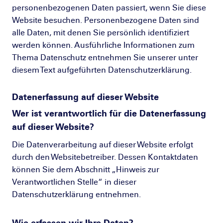
personenbezogenen Daten passiert, wenn Sie diese
Website besuchen. Personenbezogene Daten sind
alle Daten, mit denen Sie persönlich identifiziert
werden können. Ausführliche Informationen zum
Thema Datenschutz entnehmen Sie unserer unter
diesem Text aufgeführten Datenschutzerklärung.
Datenerfassung auf dieser Website
Wer ist verantwortlich für die Datenerfassung
auf dieser Website?
Die Datenverarbeitung auf dieser Website erfolgt
durch den Websitebetreiber. Dessen Kontaktdaten
können Sie dem Abschnitt „Hinweis zur
Verantwortlichen Stelle“ in dieser
Datenschutzerklärung entnehmen.
Wie erfassen wir Ihre Daten?