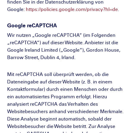
finden Sie in der Datenschutzerklärung von
Google:
https://policies.google.com/privacy?hl=de
.
Google reCAPTCHA
Wir nutzen „Google reCAPTCHA“ (im Folgenden
„reCAPTCHA“) auf dieser Website. Anbieter ist die
Google Ireland Limited („Google“), Gordon House,
Barrow Street, Dublin 4, Irland.
Mit reCAPTCHA soll überprüft werden, ob die
Dateneingabe auf dieser Website (z. B. in einem
Kontaktformular) durch einen Menschen oder durch
ein automatisiertes Programm erfolgt. Hierzu
analysiert reCAPTCHA das Verhalten des
Websitebesuchers anhand verschiedener Merkmale.
Diese Analyse beginnt automatisch, sobald der
Websitebesucher die Website betritt. Zur Analyse