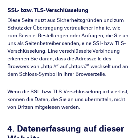
SSL- bzw. TLS-Verschlüsselung
Diese Seite nutzt aus Sicherheitsgründen und zum
Schutz der Übertragung vertraulicher Inhalte, wie
zum Beispiel Bestellungen oder Anfragen, die Sie an
uns als Seitenbetreiber senden, eine SSL- bzw. TLS-
Verschlüsselung. Eine verschlüsselte Verbindung
erkennen Sie daran, dass die Adresszeile des
Browsers von „http://“ auf „https://“ wechselt und an
dem Schloss-Symbol in Ihrer Browserzeile.
Wenn die SSL- bzw. TLS-Verschlüsselung aktiviert ist,
können die Daten, die Sie an uns übermitteln, nicht
von Dritten mitgelesen werden.
4. Datenerfassung auf dieser