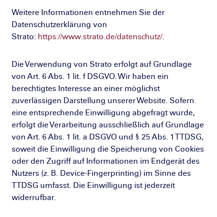
Weitere Informationen entnehmen Sie der
Datenschutzerklärung von
Strato:
https://www.strato.de/datenschutz/
.
Die Verwendung von Strato erfolgt auf Grundlage
von Art. 6 Abs. 1 lit. f DSGVO. Wir haben ein
berechtigtes Interesse an einer möglichst
zuverlässigen Darstellung unserer Website. Sofern
eine entsprechende Einwilligung abgefragt wurde,
erfolgt die Verarbeitung ausschließlich auf Grundlage
von Art. 6 Abs. 1 lit. a DSGVO und § 25 Abs. 1 TTDSG,
soweit die Einwilligung die Speicherung von Cookies
oder den Zugriff auf Informationen im Endgerät des
Nutzers (z. B. Device-Fingerprinting) im Sinne des
TTDSG umfasst. Die Einwilligung ist jederzeit
widerrufbar.