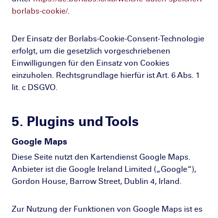
borlabs-cookie/
.
Der Einsatz der Borlabs-Cookie-Consent-Technologie
erfolgt, um die gesetzlich vorgeschriebenen
Einwilligungen für den Einsatz von Cookies
einzuholen. Rechtsgrundlage hierfür ist Art. 6 Abs. 1
lit. c DSGVO.
5. Plugins und Tools
Google Maps
Diese Seite nutzt den Kartendienst Google Maps.
Anbieter ist die Google Ireland Limited („Google“),
Gordon House, Barrow Street, Dublin 4, Irland.
Zur Nutzung der Funktionen von Google Maps ist es