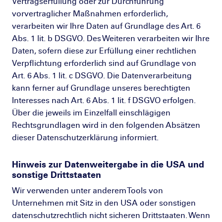
Vertragserfüllung oder zur Durchführung
vorvertraglicher Maßnahmen erforderlich,
verarbeiten wir Ihre Daten auf Grundlage des Art. 6
Abs. 1 lit. b DSGVO. Des Weiteren verarbeiten wir Ihre
Daten, sofern diese zur Erfüllung einer rechtlichen
Verpflichtung erforderlich sind auf Grundlage von
Art. 6 Abs. 1 lit. c DSGVO. Die Datenverarbeitung
kann ferner auf Grundlage unseres berechtigten
Interesses nach Art. 6 Abs. 1 lit. f DSGVO erfolgen.
Über die jeweils im Einzelfall einschlägigen
Rechtsgrundlagen wird in den folgenden Absätzen
dieser Datenschutzerklärung informiert.
Hinweis zur Datenweitergabe in die USA und
sonstige Drittstaaten
Wir verwenden unter anderem Tools von
Unternehmen mit Sitz in den USA oder sonstigen
datenschutzrechtlich nicht sicheren Drittstaaten. Wenn