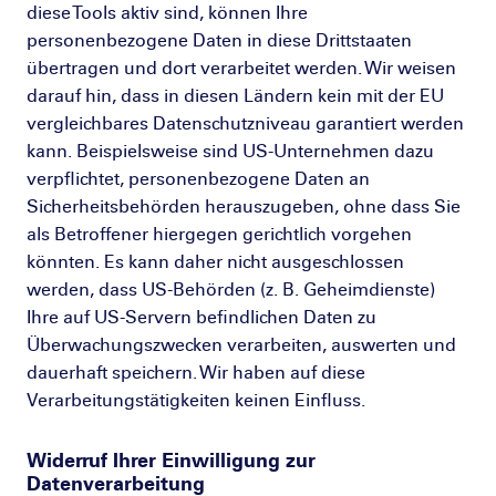
diese Tools aktiv sind, können Ihre
personenbezogene Daten in diese Drittstaaten
übertragen und dort verarbeitet werden. Wir weisen
darauf hin, dass in diesen Ländern kein mit der EU
vergleichbares Datenschutzniveau garantiert werden
kann. Beispielsweise sind US-Unternehmen dazu
verpflichtet, personenbezogene Daten an
Sicherheitsbehörden herauszugeben, ohne dass Sie
als Betroffener hiergegen gerichtlich vorgehen
könnten. Es kann daher nicht ausgeschlossen
werden, dass US-Behörden (z. B. Geheimdienste)
Ihre auf US-Servern befindlichen Daten zu
Überwachungszwecken verarbeiten, auswerten und
dauerhaft speichern. Wir haben auf diese
Verarbeitungstätigkeiten keinen Einfluss.
Widerruf Ihrer Einwilligung zur
Datenverarbeitung