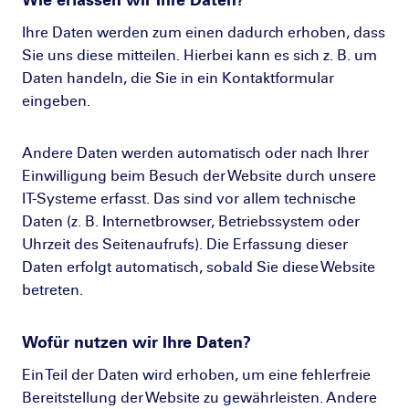
Ihre Daten werden zum einen dadurch erhoben, dass
Sie uns diese mitteilen. Hierbei kann es sich z. B. um
Daten handeln, die Sie in ein Kontaktformular
eingeben.
Andere Daten werden automatisch oder nach Ihrer
Einwilligung beim Besuch der Website durch unsere
IT-Systeme erfasst. Das sind vor allem technische
Daten (z. B. Internetbrowser, Betriebssystem oder
Uhrzeit des Seitenaufrufs). Die Erfassung dieser
Daten erfolgt automatisch, sobald Sie diese Website
betreten.
Wofür nutzen wir Ihre Daten?
Ein Teil der Daten wird erhoben, um eine fehlerfreie
Bereitstellung der Website zu gewährleisten. Andere