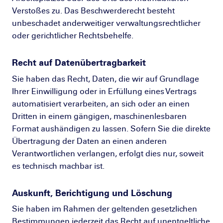
Verstoßes zu. Das Beschwerderecht besteht
unbeschadet anderweitiger verwaltungsrechtlicher
oder gerichtlicher Rechtsbehelfe.
Recht auf Daten­übertrag­barkeit
Sie haben das Recht, Daten, die wir auf Grundlage
Ihrer Einwilligung oder in Erfüllung eines Vertrags
automatisiert verarbeiten, an sich oder an einen
Dritten in einem gängigen, maschinenlesbaren
Format aushändigen zu lassen. Sofern Sie die direkte
Übertragung der Daten an einen anderen
Verantwortlichen verlangen, erfolgt dies nur, soweit
es technisch machbar ist.
Auskunft, Berichtigung und Löschung
Sie haben im Rahmen der geltenden gesetzlichen
Bestimmungen jederzeit das Recht auf unentgeltliche