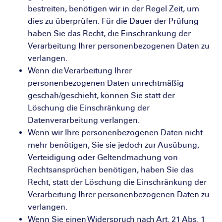
bestreiten, benötigen wir in der Regel Zeit, um
dies zu überprüfen. Für die Dauer der Prüfung
haben Sie das Recht, die Einschränkung der
Verarbeitung Ihrer personenbezogenen Daten zu
verlangen.
Wenn die Verarbeitung Ihrer
personenbezogenen Daten unrechtmäßig
geschah/geschieht, können Sie statt der
Löschung die Einschränkung der
Datenverarbeitung verlangen.
Wenn wir Ihre personenbezogenen Daten nicht
mehr benötigen, Sie sie jedoch zur Ausübung,
Verteidigung oder Geltendmachung von
Rechtsansprüchen benötigen, haben Sie das
Recht, statt der Löschung die Einschränkung der
Verarbeitung Ihrer personenbezogenen Daten zu
verlangen.
Wenn Sie einen Widerspruch nach Art. 21 Abs. 1