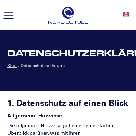
Zum
Inhalt
springen
DATENSCHUTZERKLÄR
Start
/
Datenschutzerklärung
1. Datenschutz auf einen Blick
Allgemeine Hinweise
Die folgenden Hinweise geben einen einfachen
Überblick darüber, was mit Ihren