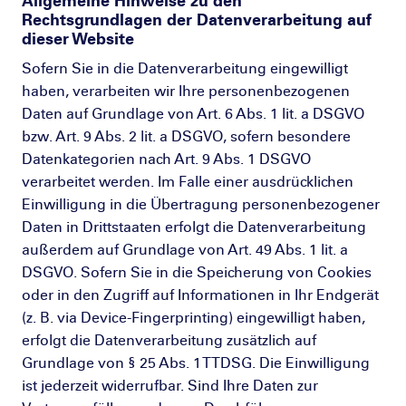
Allgemeine Hinweise zu den
Rechtsgrundlagen der Datenverarbeitung auf
dieser Website
Sofern Sie in die Datenverarbeitung eingewilligt
haben, verarbeiten wir Ihre personenbezogenen
Daten auf Grundlage von Art. 6 Abs. 1 lit. a DSGVO
bzw. Art. 9 Abs. 2 lit. a DSGVO, sofern besondere
Datenkategorien nach Art. 9 Abs. 1 DSGVO
verarbeitet werden. Im Falle einer ausdrücklichen
Einwilligung in die Übertragung personenbezogener
Daten in Drittstaaten erfolgt die Datenverarbeitung
außerdem auf Grundlage von Art. 49 Abs. 1 lit. a
DSGVO. Sofern Sie in die Speicherung von Cookies
oder in den Zugriff auf Informationen in Ihr Endgerät
(z. B. via Device-Fingerprinting) eingewilligt haben,
erfolgt die Datenverarbeitung zusätzlich auf
Grundlage von § 25 Abs. 1 TTDSG. Die Einwilligung
ist jederzeit widerrufbar. Sind Ihre Daten zur