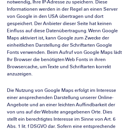
notwendig, Ihre IP-Adresse zu speichern. Diese
Informationen werden in der Regel an einen Server
von Google in den USA übertragen und dort
gespeichert. Der Anbieter dieser Seite hat keinen
Einfluss auf diese Datenübertragung. Wenn Google
Maps aktiviert ist, kann Google zum Zwecke der
einheitlichen Darstellung der Schriftarten Google
Fonts verwenden. Beim Aufruf von Google Maps lädt
Ihr Browser die benötigten Web Fonts in ihren
Browsercache, um Texte und Schriftarten korrekt
anzuzeigen.
Die Nutzung von Google Maps erfolgt im Interesse
einer ansprechenden Darstellung unserer Online-
Angebote und an einer leichten Auffindbarkeit der
von uns auf der Website angegebenen Orte. Dies
stellt ein berechtigtes Interesse im Sinne von Art. 6
Abs. 1 lit. f DSGVO dar. Sofern eine entsprechende