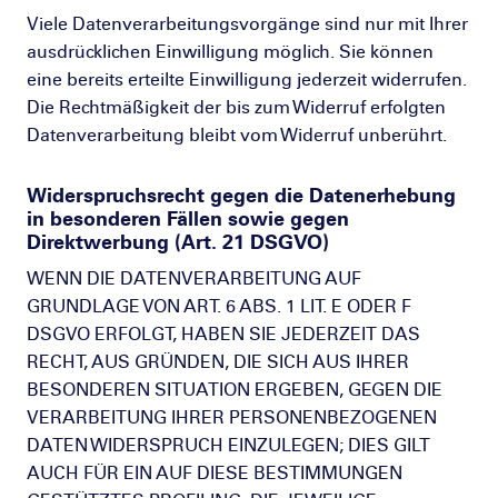
Viele Datenverarbeitungsvorgänge sind nur mit Ihrer
ausdrücklichen Einwilligung möglich. Sie können
eine bereits erteilte Einwilligung jederzeit widerrufen.
Die Rechtmäßigkeit der bis zum Widerruf erfolgten
Datenverarbeitung bleibt vom Widerruf unberührt.
Widerspruchsrecht gegen die Datenerhebung
in besonderen Fällen sowie gegen
Direktwerbung (Art. 21 DSGVO)
WENN DIE DATENVERARBEITUNG AUF
GRUNDLAGE VON ART. 6 ABS. 1 LIT. E ODER F
DSGVO ERFOLGT, HABEN SIE JEDERZEIT DAS
RECHT, AUS GRÜNDEN, DIE SICH AUS IHRER
BESONDEREN SITUATION ERGEBEN, GEGEN DIE
VERARBEITUNG IHRER PERSONENBEZOGENEN
DATEN WIDERSPRUCH EINZULEGEN; DIES GILT
AUCH FÜR EIN AUF DIESE BESTIMMUNGEN