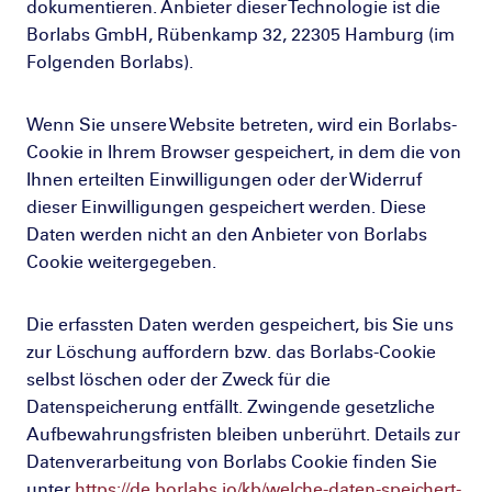
dokumentieren. Anbieter dieser Technologie ist die
Borlabs GmbH, Rübenkamp 32, 22305 Hamburg (im
Folgenden Borlabs).
Wenn Sie unsere Website betreten, wird ein Borlabs-
Cookie in Ihrem Browser gespeichert, in dem die von
Ihnen erteilten Einwilligungen oder der Widerruf
dieser Einwilligungen gespeichert werden. Diese
Daten werden nicht an den Anbieter von Borlabs
Cookie weitergegeben.
Die erfassten Daten werden gespeichert, bis Sie uns
zur Löschung auffordern bzw. das Borlabs-Cookie
selbst löschen oder der Zweck für die
Datenspeicherung entfällt. Zwingende gesetzliche
Aufbewahrungsfristen bleiben unberührt. Details zur
Datenverarbeitung von Borlabs Cookie finden Sie
unter
https://de.borlabs.io/kb/welche-daten-speichert-