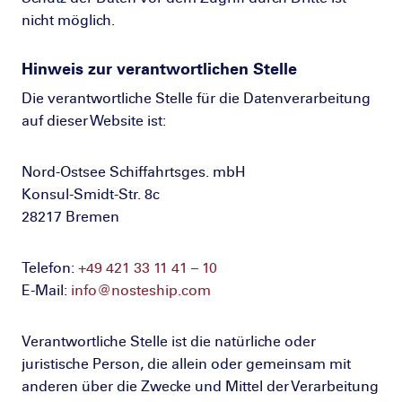
nicht möglich.
Hinweis zur verantwortlichen Stelle
Die verantwortliche Stelle für die Datenverarbeitung
auf dieser Website ist:
Nord-Ostsee Schiffahrtsges. mbH
Konsul-Smidt-Str. 8c
28217 Bremen
Telefon:
+49 421 33 11 41 – 10
E-Mail:
info@nosteship.com
Verantwortliche Stelle ist die natürliche oder
juristische Person, die allein oder gemeinsam mit
anderen über die Zwecke und Mittel der Verarbeitung