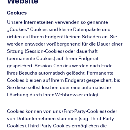
Website
Cookies
Unsere Internetseiten verwenden so genannte
„Cookies“. Cookies sind kleine Datenpakete und
richten auf Ihrem Endgerät keinen Schaden an. Sie
werden entweder vorübergehend für die Dauer einer
Sitzung (Session-Cookies) oder dauerhaft
(permanente Cookies) auf Ihrem Endgerät
gespeichert. Session-Cookies werden nach Ende
Ihres Besuchs automatisch gelöscht. Permanente
Cookies bleiben auf Ihrem Endgerät gespeichert, bis
Sie diese selbst löschen oder eine automatische
Löschung durch Ihren Webbrowser erfolgt.
Cookies können von uns (First-Party-Cookies) oder
von Drittunternehmen stammen (sog. Third-Party-
Cookies). Third-Party-Cookies ermöglichen die