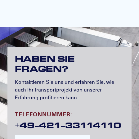
HABEN SIE
FRAGEN?
Kontaktieren Sie uns und erfahren Sie, wie
auch Ihr Transportprojekt von unserer
Erfahrung profitieren kann.
TELEFONNUMMER:
+49-421-33114110