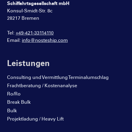
Schiffahrtsgesellschaft mbH
Konsul-Smidt-Str. 8c
28217 Bremen
Tel:
+49-421-33114110
Email:
info@nosteship.com
Leistungen
Consulting und Vermittlung Terminalumschlag
Frachtberatung / Kostenanalyse
Ro/Ro
Break Bulk
Bulk
Projektladung / Heavy Lift