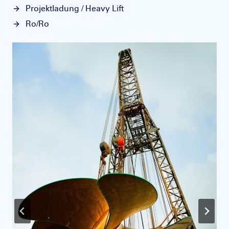
Projektladung / Heavy Lift
Ro/Ro