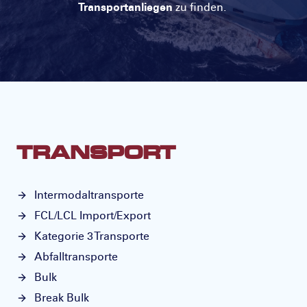
Transportanliegen
zu finden.
TRANSPORT
Intermodaltransporte
FCL/LCL Import/Export
Kategorie 3 Transporte
Abfalltransporte
Bulk
Break Bulk