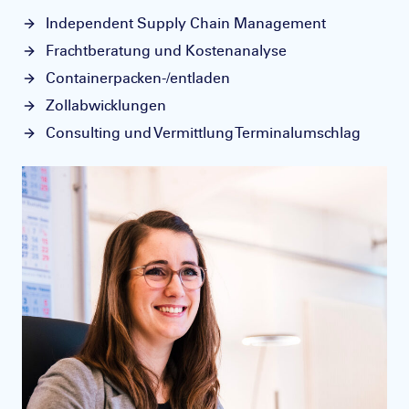
Independent Supply Chain Management
Frachtberatung und Kostenanalyse
Containerpacken-/entladen
Zollabwicklungen
Consulting und Vermittlung Terminalumschlag