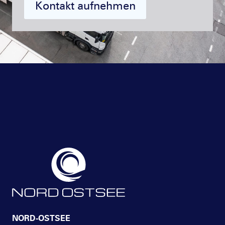
Kontakt aufnehmen
NORD-OSTSEE