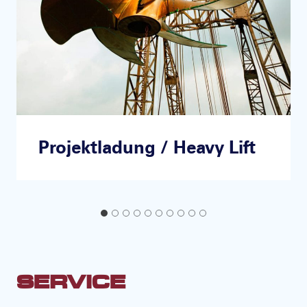
Projektladung / Heavy Lift
SERVICE