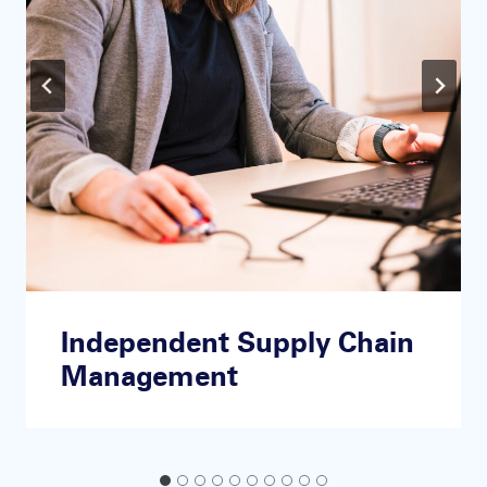
Independent Supply Chain
Management