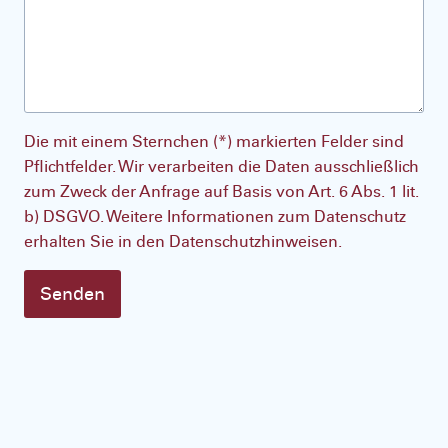
Die mit einem Sternchen (*) markierten Felder sind
Pflichtfelder. Wir verarbeiten die Daten ausschließlich
zum Zweck der Anfrage auf Basis von Art. 6 Abs. 1 lit.
b) DSGVO. Weitere Informationen zum Datenschutz
erhalten Sie in den Datenschutzhinweisen.
Senden