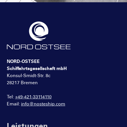
NORD-OSTSEE
Schiffahrtsgesellschaft mbH
Konsul-Smidt-Str. 8c
28217 Bremen
Tel:
+49-421-33114110
Email:
info@nosteship.com
Leistungen