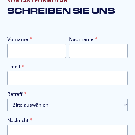
KONTAKTFORMULAR
SCHREIBEN SIE UNS
Vorname
*
Nachname
*
Email
*
Betreff
*
Nachricht
*