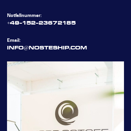
Notfallnummer:
+49-152-23672185
Email:
INFO@NOSTESHIP.COM