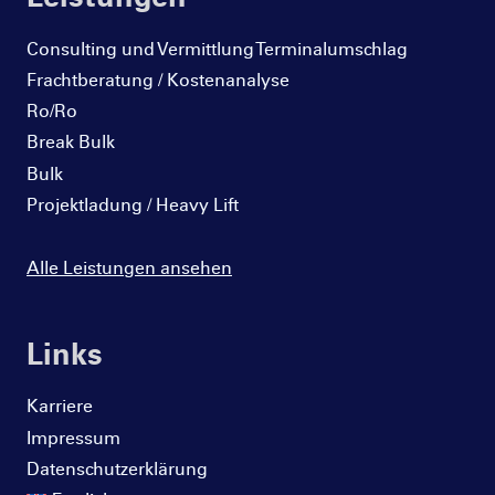
Consulting und Vermittlung Terminalumschlag
Frachtberatung / Kostenanalyse
Ro/Ro
Break Bulk
Bulk
Projektladung / Heavy Lift
Alle Leistungen ansehen
Links
Karriere
Impressum
Datenschutzerklärung