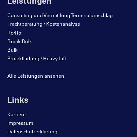
Leistungen
Consulting und Vermittlung Terminalumschlag
Frachtberatung / Kostenanalyse
Ro/Ro
Break Bulk
Bulk
Projektladung / Heavy Lift
Alle Leistungen ansehen
Links
Karriere
Impressum
Datenschutzerklärung