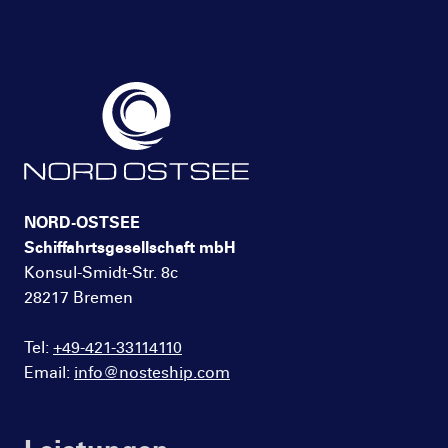
NORD-OSTSEE
Schiffahrtsgesellschaft mbH
Konsul-Smidt-Str. 8c
28217 Bremen
Tel:
+49-421-33114110
Email:
info@nosteship.com