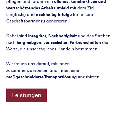
pflegen und fördern ein
offenes, konstruktives und
wertschätzendes Arbeitsumfeld
mit dem Ziel
langfristig und
nachhaltig Erfolge
für unsere
Geschäftspartner zu generieren.
Dabei sind
Integrität, Nachhaltigkeit
und das Streben
nach
langfristigen, verlässlichen Partnerschaften
die
Werte, die unser tägliches Handeln bestimmen.
Wir freuen uns darauf, mit Ihnen
zusammenzuarbeiten und Ihnen eine
maßgeschneiderte Transportlösung
anzubieten.
Leistungen