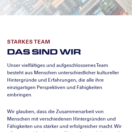
STARKES TEAM
DAS SIND WIR
Unser vielfältiges und aufgeschlossenes Team
besteht aus Menschen unterschiedlicher kultureller
Hintergründe und Erfahrungen, die alle ihre
einzigartigen Perspektiven und Fähigkeiten
einbringen.
Wir glauben, dass die Zusammenarbeit von
Menschen mit verschiedenen Hintergründen und
Fähigkeiten uns stärker und erfolgreicher macht. Wir