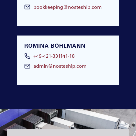
bookkeeping@nosteship.com
ROMINA BÖHLMANN
+49-421-331141-18
admin@nosteship.com