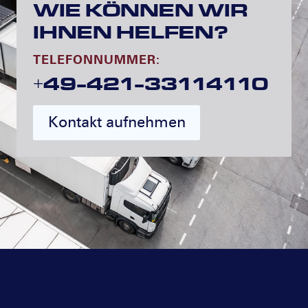
WIE KÖNNEN WIR
IHNEN HELFEN?
TELEFONNUMMER:
+49-421-33114110
Kontakt aufnehmen