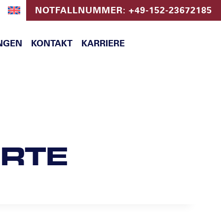
NOTFALLNUMMER: +49-152-23672185
NGEN
KONTAKT
KARRIERE
RTE