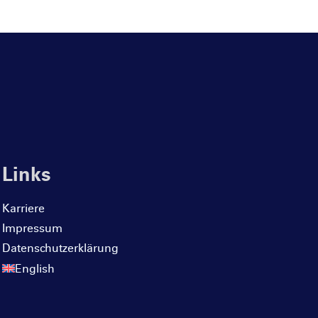
Links
Karriere
Impressum
Datenschutzerklärung
English