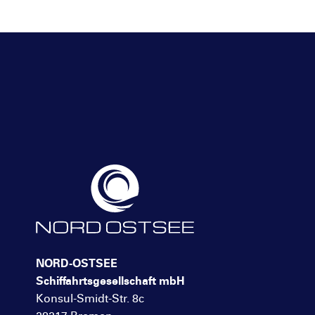
NORD-OSTSEE
Schiffahrtsgesellschaft mbH
Konsul-Smidt-Str. 8c