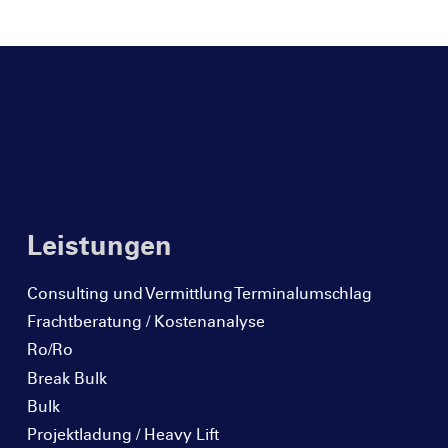
Leistungen
Consulting und Vermittlung Terminalumschlag
Frachtberatung / Kostenanalyse
Ro/Ro
Break Bulk
Bulk
Projektladung / Heavy Lift